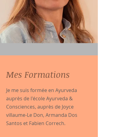
Mes Formations
Je me suis formée en Ayurveda
auprès de l'école Ayurveda &
Consciences, auprès de Joyce
villaume-Le Don, Armanda Dos
Santos et Fabien Correch.