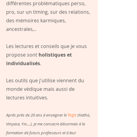
différentes problématiques perso,
pro, sur un timing, sur des relations,
des mémoires karmiques,
ancestrales,..
Les lectures et conseils que je vous
propose sont
holistiques et
individualisés
.
Les outils que j'utilise viennent du
monde védique mais aussi de
lectures intuitives.
Après près de 20 ans à enseigner le
Yoga
(Hatha,
Vinyasa, Yin,...), je me consacre désormais à la
formation de futurs professeurs et à leur