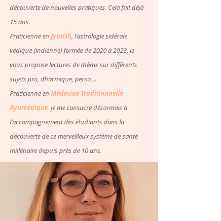
découverte de nouvelles pratiques. Cela fait déjà
15 ans.
Praticienne en
Jyotish
, l'astrologie sidérale
védique (indienne) formée de 2020 à 2023, je
vous propose lectures de thème sur différents
sujets pro, dharmique, perso,...
P
raticienne en
Médecine Traditionnelle
Ayurvédique
,
je me consacre désormais à
l'accompagnement des étudiants dans la
découverte de ce merveilleux système de santé
millénaire depuis près de 10 ans.