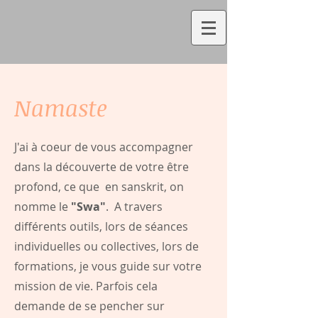
Namaste
J'ai à coeur de vous accompagner
dans la découverte de votre être
profond, ce que en sanskrit, on
nomme le
"Swa"
. A travers
différents outils, lors de séances
individuelles ou collectives, lors de
formations, je vous guide sur votre
mission de vie. Parfois cela
demande de se pencher sur